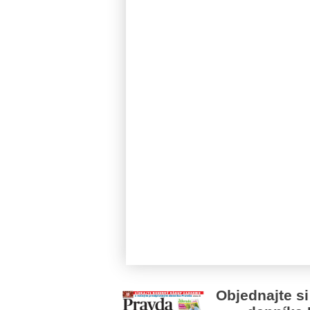
Objednajte si